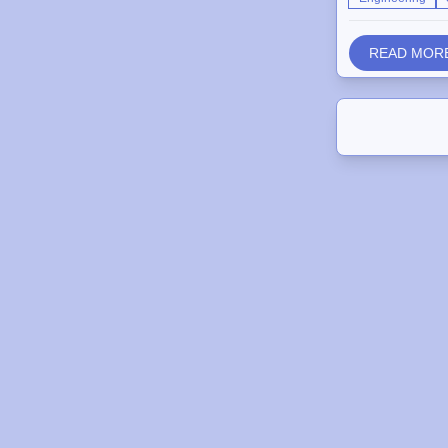
READ MOR