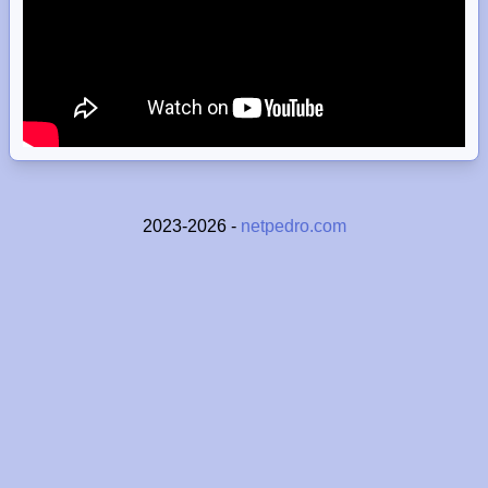
2023-2026 -
netpedro.com