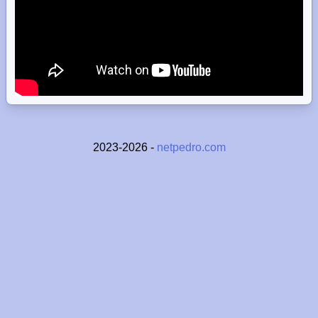
2023-2026 -
netpedro.com